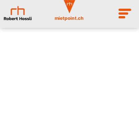
mietpoint.ch