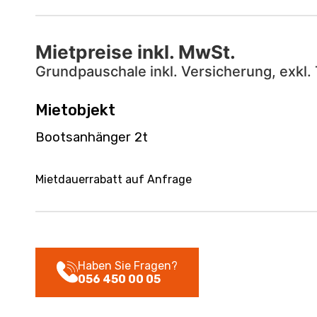
Mietpreise inkl. MwSt.
Grundpauschale inkl. Versicherung, exkl. 
Mietobjekt
Bootsanhänger 2t
Mietdauerrabatt auf Anfrage
Haben Sie Fragen?
056 450 00 05