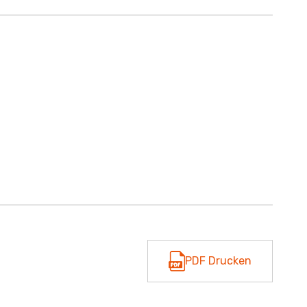
PDF Drucken