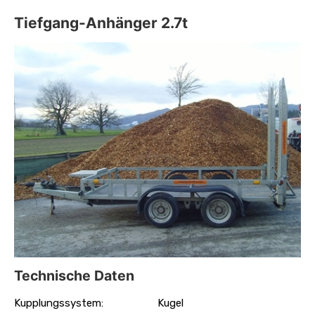
Tiefgang-Anhänger 2.7t
Technische Daten
Kupplungssystem:
Kugel