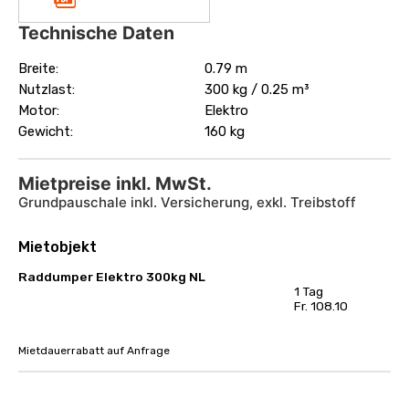
Technische Daten
Breite:
0.79 m
Nutzlast:
300 kg / 0.25 m³
Motor:
Elektro
Gewicht:
160 kg
Mietpreise inkl. MwSt.
Grundpauschale inkl. Versicherung, exkl. Treibstoff
Mietobjekt
Raddumper Elektro 300kg NL
1 Tag
Fr. 108.10
Mietdauerrabatt auf Anfrage