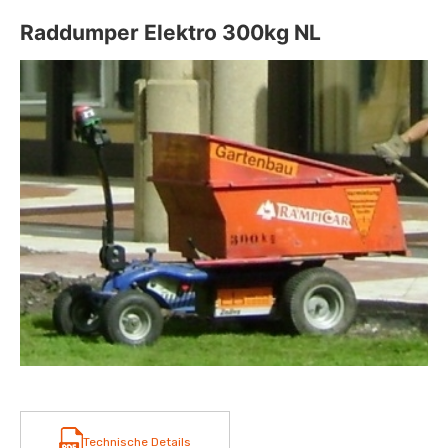
Raddumper Elektro 300kg NL
Technische Details