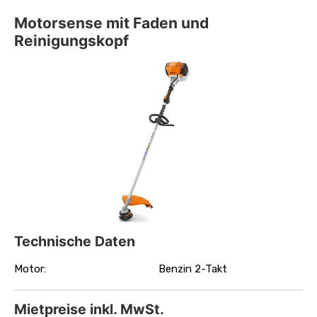
Motorsense mit Faden und
Reinigungskopf
Technische Daten
Motor:
Benzin 2-Takt
Mietpreise inkl. MwSt.