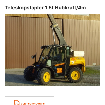
Teleskopstapler 1.5t Hubkraft/4m
Technische Details