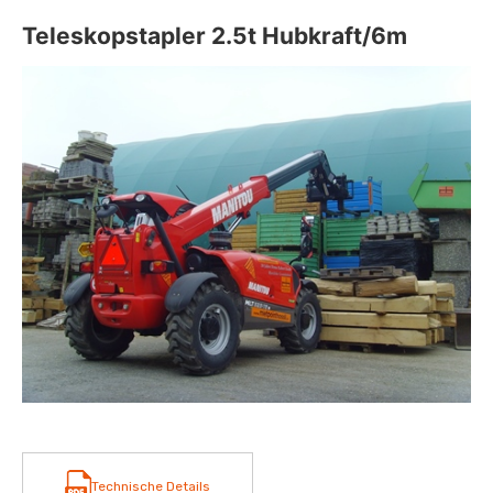
Teleskopstapler 2.5t Hubkraft/6m
Technische Details